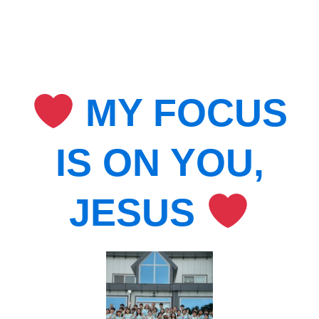
MY FOCUS
IS ON YOU,
JESUS