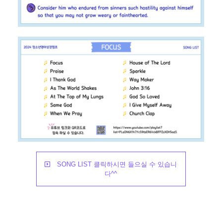
SONG LIST 클릭하시면 들으실 수 있습니
다^^