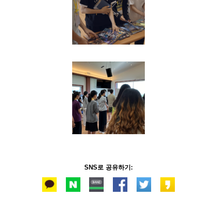
SNS로 공유하기: